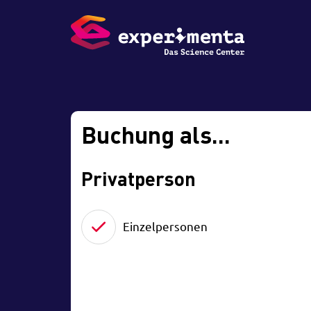
Buchung als...
Privatperson
Einzelpersonen