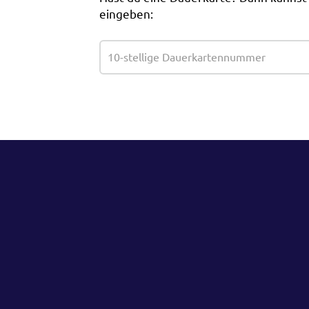
eingeben: