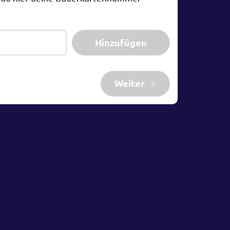
Hinzufügen
Weiter