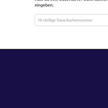
eingeben: