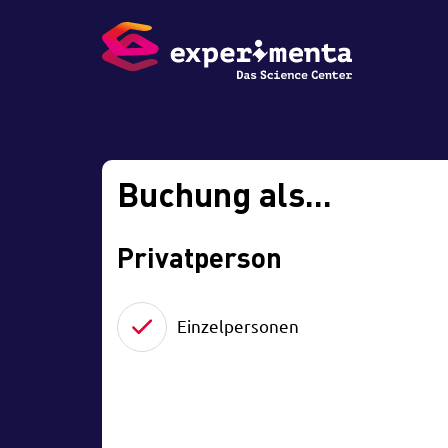
Buchung als...
Privatperson
Einzelpersonen