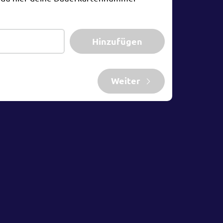
Hinzufügen
Weiter