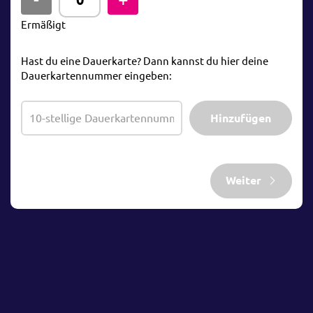
Ermäßigt
Hast du eine Dauerkarte? Dann kannst du hier deine
Dauerkartennummer eingeben:
Hinzufügen
Weiter