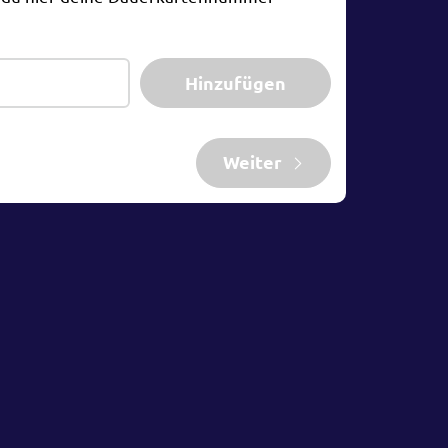
Hinzufügen
Weiter