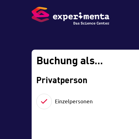
Buchung als...
Privatperson
Einzelpersonen