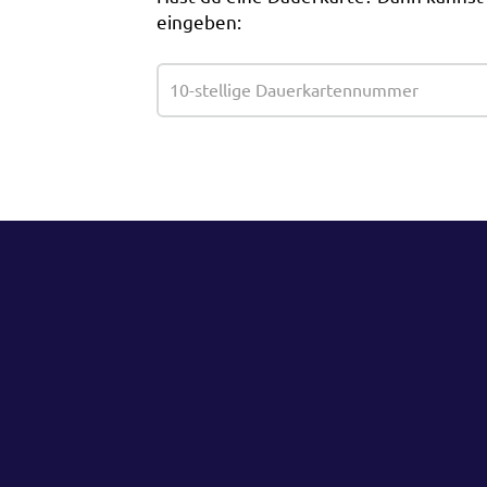
eingeben: