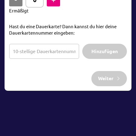
Ermäßigt
Hast du eine Dauerkarte? Dann kannst du hier deine
Dauerkartennummer eingeben:
Hinzufügen
Weiter