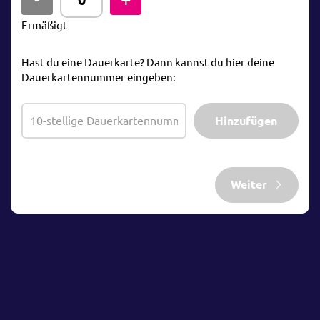
Ermäßigt
Hast du eine Dauerkarte? Dann kannst du hier deine
Dauerkartennummer eingeben:
Hinzufügen
Weiter