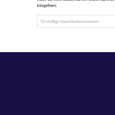
eingeben: