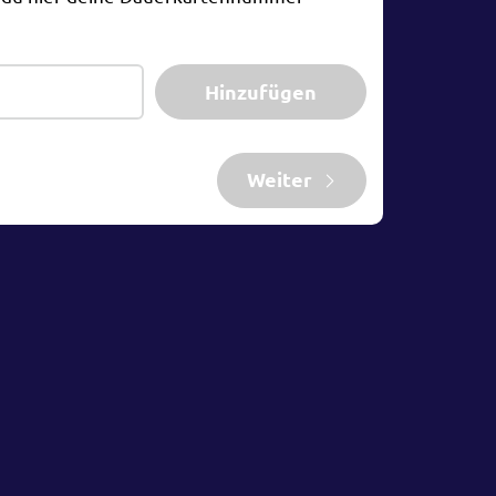
Hinzufügen
Weiter