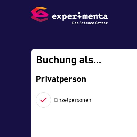
Buchung als...
Privatperson
Einzelpersonen