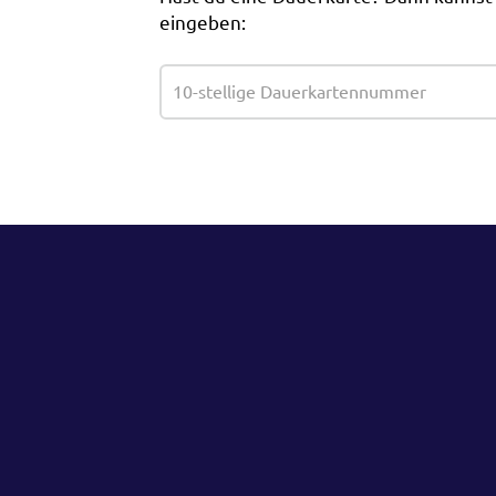
eingeben: