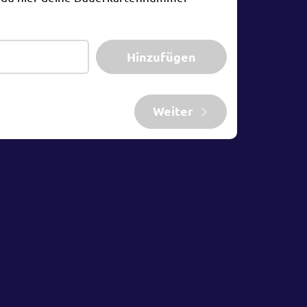
Hinzufügen
Weiter