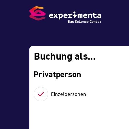
Buchung als...
Privatperson
Einzelpersonen