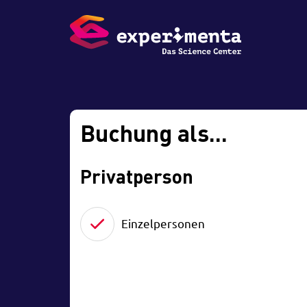
Buchung als...
Privatperson
Einzelpersonen