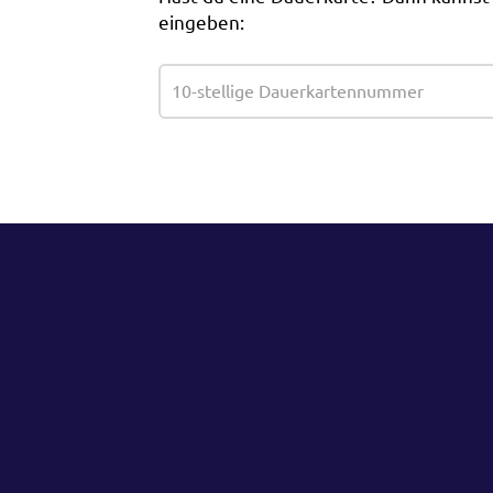
eingeben: