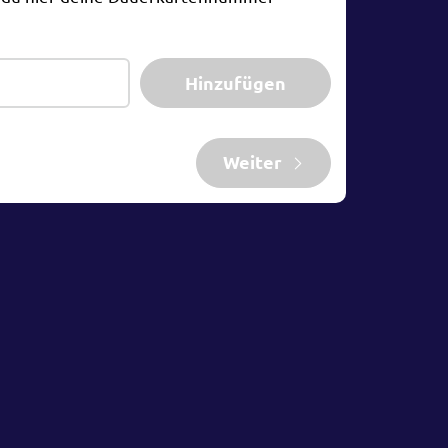
Hinzufügen
Weiter