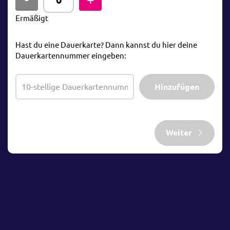
Ermäßigt
Hast du eine Dauerkarte? Dann kannst du hier deine
Dauerkartennummer eingeben:
Hinzufügen
Weiter