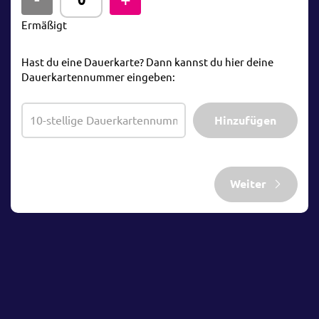
Ermäßigt
Hast du eine Dauerkarte? Dann kannst du hier deine
Dauerkartennummer eingeben:
Hinzufügen
Weiter