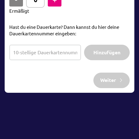
Ermäßigt
Hast du eine Dauerkarte? Dann kannst du hier deine
Dauerkartennummer eingeben:
Hinzufügen
Weiter