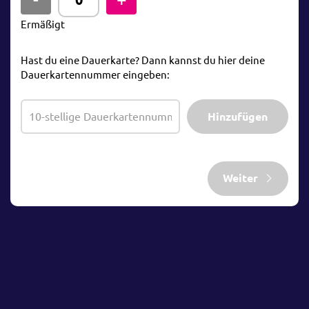
Ermäßigt
Hast du eine Dauerkarte? Dann kannst du hier deine
Dauerkartennummer eingeben:
Hinzufügen
Weiter