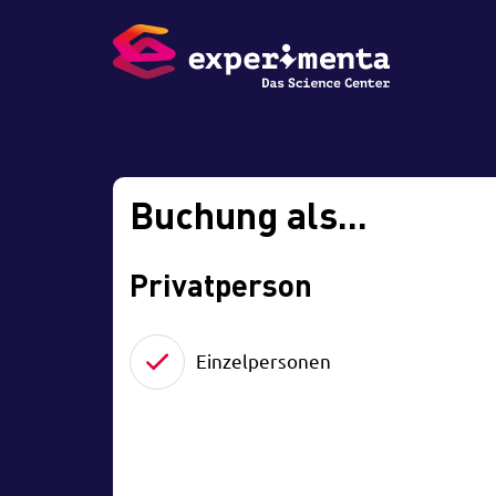
Buchung als...
Privatperson
Einzelpersonen