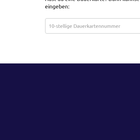
eingeben: