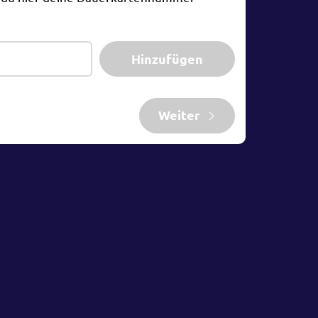
Hinzufügen
Weiter